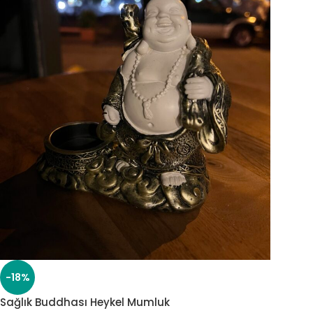
-18%
Sağlık Buddhası Heykel Mumluk