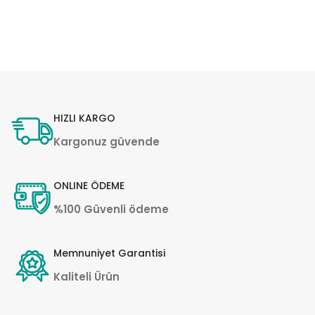
HIZLI KARGO
Kargonuz güvende
ONLINE ÖDEME
%100 Güvenli ödeme
Memnuniyet Garantisi
Kaliteli Ürün