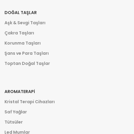
DOĞAL TAŞLAR
Aşk & Sevgi Taşları
Çakra Taşları
Korunma Taşları
Şans ve Para Taşları
Toptan Doğal Taşlar
AROMATERAPI
Kristal Terapi Cihazları
Saf Yağlar
Tütsüler
Led Mumlar