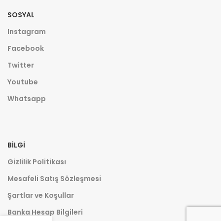
SOSYAL
Instagram
Facebook
Twitter
Youtube
Whatsapp
BILGI
Gizlilik Politikası
Mesafeli Satış Sözleşmesi
Şartlar ve Koşullar
Banka Hesap Bilgileri