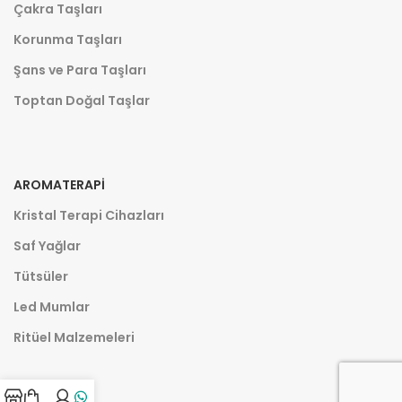
Çakra Taşları
Korunma Taşları
Şans ve Para Taşları
Toptan Doğal Taşlar
AROMATERAPI
Kristal Terapi Cihazları
Saf Yağlar
Tütsüler
Led Mumlar
Ritüel Malzemeleri