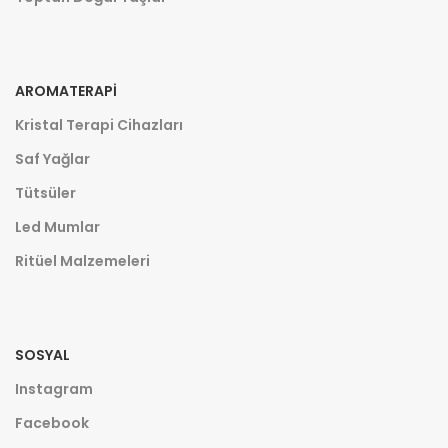
AROMATERAPI
Kristal Terapi Cihazları
Saf Yağlar
Tütsüler
Led Mumlar
Ritüel Malzemeleri
SOSYAL
Instagram
Facebook