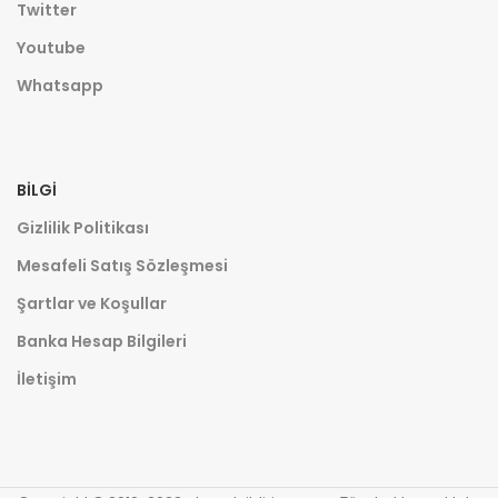
Twitter
Youtube
Whatsapp
BILGI
Gizlilik Politikası
Mesafeli Satış Sözleşmesi
Şartlar ve Koşullar
Banka Hesap Bilgileri
İletişim