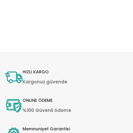
HIZLI KARGO
Kargonuz güvende
ONLINE ÖDEME
%100 Güvenli ödeme
Memnuniyet Garantisi