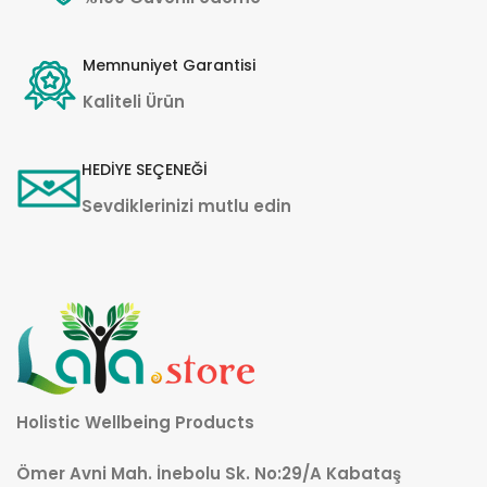
Memnuniyet Garantisi
Kaliteli Ürün
HEDİYE SEÇENEĞİ
Sevdiklerinizi mutlu edin
Holistic Wellbeing Products
Ömer Avni Mah. İnebolu Sk. No:29/A Kabataş