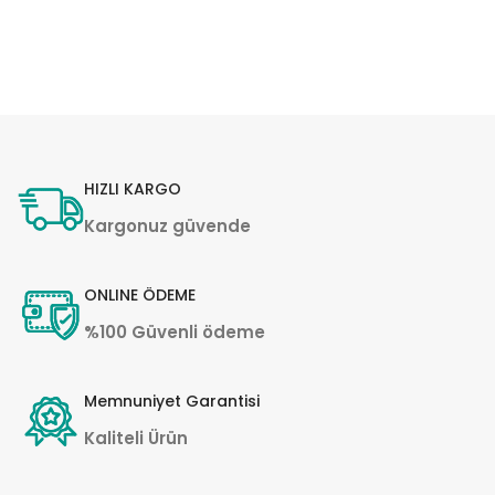
HIZLI KARGO
Kargonuz güvende
ONLINE ÖDEME
%100 Güvenli ödeme
Memnuniyet Garantisi
Kaliteli Ürün