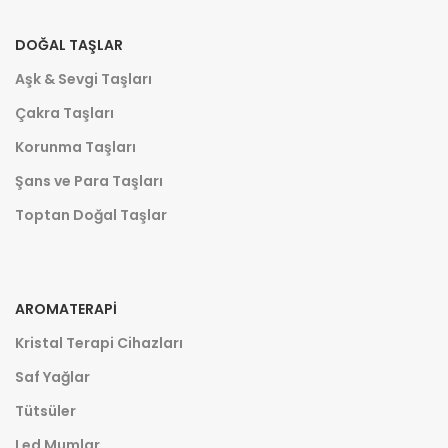
DOĞAL TAŞLAR
Aşk & Sevgi Taşları
Çakra Taşları
Korunma Taşları
Şans ve Para Taşları
Toptan Doğal Taşlar
AROMATERAPI
Kristal Terapi Cihazları
Saf Yağlar
Tütsüler
Led Mumlar