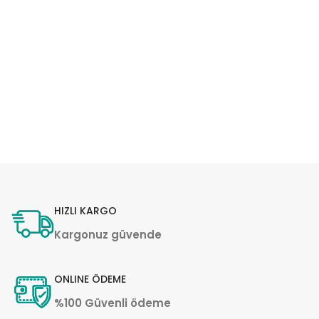
HIZLI KARGO
Kargonuz güvende
ONLINE ÖDEME
%100 Güvenli ödeme