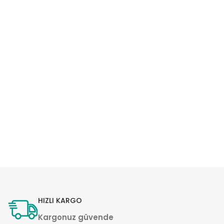
HIZLI KARGO
Kargonuz güvende