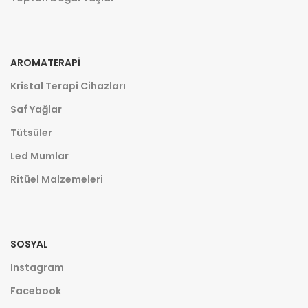
AROMATERAPI
Kristal Terapi Cihazları
Saf Yağlar
Tütsüler
Led Mumlar
Ritüel Malzemeleri
SOSYAL
Instagram
Facebook