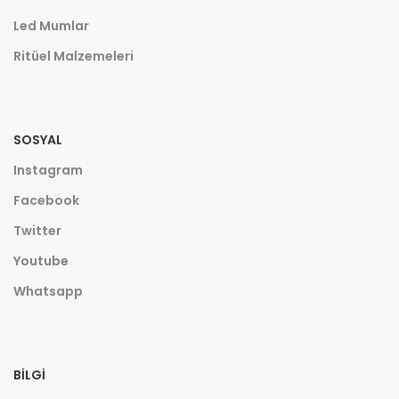
Led Mumlar
Ritüel Malzemeleri
SOSYAL
Instagram
Facebook
Twitter
Youtube
Whatsapp
BILGI