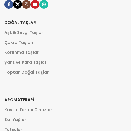
DOĞAL TAŞLAR
Aşk & Sevgi Taşları
Çakra Taşları
Korunma Taşları
Şans ve Para Taşları
Toptan Doğal Taşlar
AROMATERAPI
Kristal Terapi Cihazları
Saf Yağlar
Tütsüler