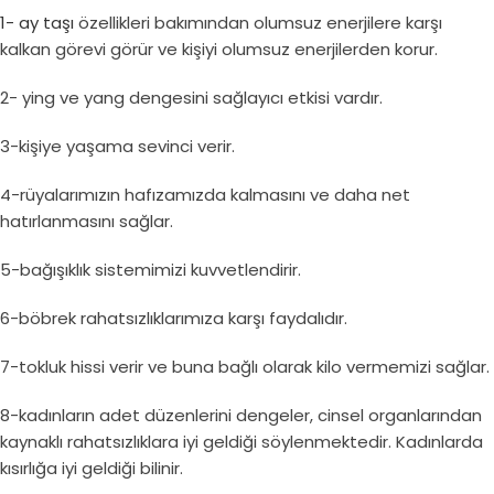
1-
ay taşı
özellikleri bakımından olumsuz enerjilere karşı
kalkan görevi görür ve kişiyi olumsuz enerjilerden korur.
2- ying ve yang dengesini sağlayıcı etkisi vardır.
3-kişiye yaşama sevinci verir.
4-rüyalarımızın hafızamızda kalmasını ve daha net
hatırlanmasını sağlar.
5-bağışıklık sistemimizi kuvvetlendirir.
6-böbrek rahatsızlıklarımıza karşı faydalıdır.
7-tokluk hissi verir ve buna bağlı olarak kilo vermemizi sağlar.
8-kadınların adet düzenlerini dengeler, cinsel organlarından
kaynaklı rahatsızlıklara iyi geldiği söylenmektedir. Kadınlarda
kısırlığa iyi geldiği bilinir.