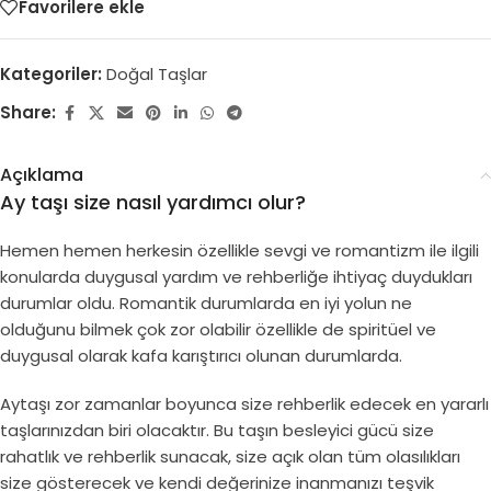
Favorilere ekle
Kategoriler:
Doğal Taşlar
Share:
Açıklama
Ay taşı size nasıl yardımcı olur?
Hemen hemen herkesin özellikle sevgi ve romantizm ile ilgili
konularda duygusal yardım ve rehberliğe ihtiyaç duydukları
durumlar oldu. Romantik durumlarda en iyi yolun ne
olduğunu bilmek çok zor olabilir özellikle de spiritüel ve
duygusal olarak kafa karıştırıcı olunan durumlarda.
Aytaşı zor zamanlar boyunca size rehberlik edecek en yararlı
taşlarınızdan biri olacaktır. Bu taşın besleyici gücü size
rahatlık ve rehberlik sunacak, size açık olan tüm olasılıkları
size gösterecek ve kendi değerinize inanmanızı teşvik