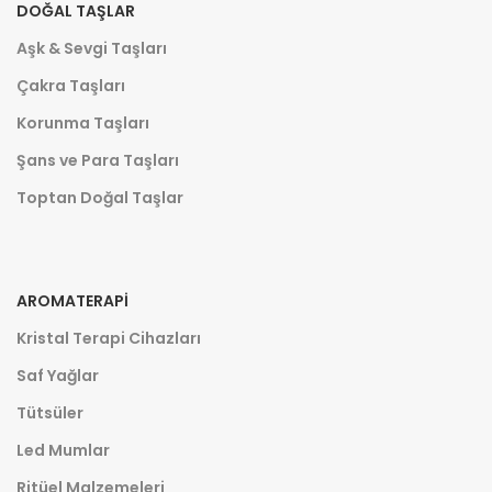
DOĞAL TAŞLAR
Aşk & Sevgi Taşları
Çakra Taşları
Korunma Taşları
Şans ve Para Taşları
Toptan Doğal Taşlar
AROMATERAPI
Kristal Terapi Cihazları
Saf Yağlar
Tütsüler
Led Mumlar
Ritüel Malzemeleri