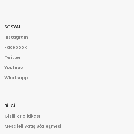
SOSYAL
Instagram
Facebook
Twitter
Youtube
Whatsapp
BILGI
Gizlilik Politikası
Mesafeli Satış Sözleşmesi