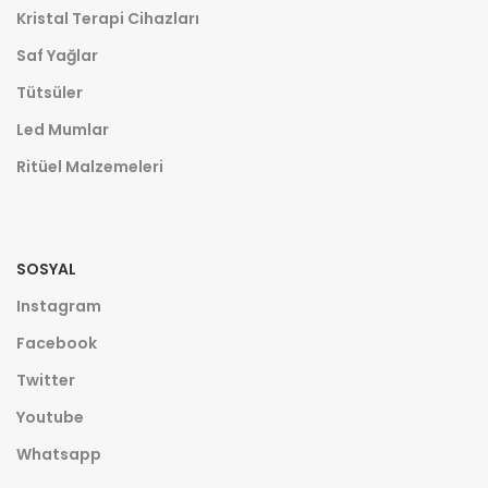
Kristal Terapi Cihazları
Saf Yağlar
Tütsüler
Led Mumlar
Ritüel Malzemeleri
SOSYAL
Instagram
Facebook
Twitter
Youtube
Whatsapp