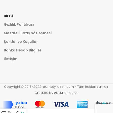
BILGI
Gizlilik Politikası
Mesafeli Satış Sözleşmesi
Şartlar ve Koşullar
Banka Hesap Bilgileri
İletişim
Copyright © 2016-2022. demetyildirim.com - Tüm hakları saklıdır.
Created by
Abdullah Üstün