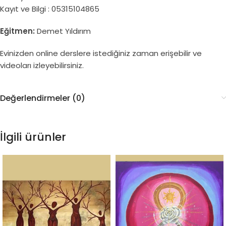
Kayıt ve Bilgi : 05315104865
Eğitmen:
Demet Yıldırım
Evinizden online derslere istediğiniz zaman erişebilir ve
videoları izleyebilirsiniz.
Değerlendirmeler (0)
İlgili ürünler