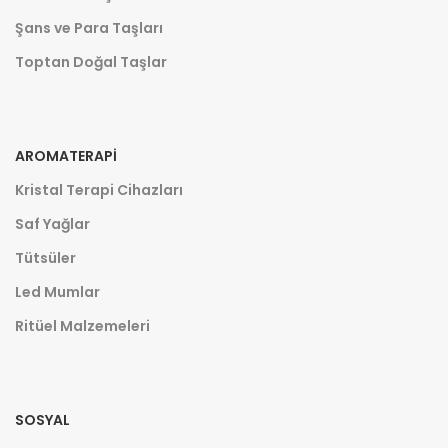
Şans ve Para Taşları
Toptan Doğal Taşlar
AROMATERAPI
Kristal Terapi Cihazları
Saf Yağlar
Tütsüler
Led Mumlar
Ritüel Malzemeleri
SOSYAL