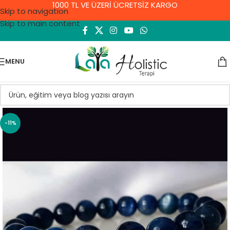
1000 TL VE ÜZERİ ÜCRETSİZ KARGO
Skip to navigation
Skip to main content
MENU
-11%