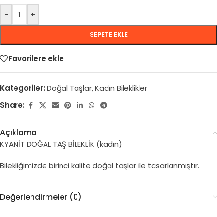
-
+
SEPETE EKLE
Favorilere ekle
Kategoriler:
Doğal Taşlar
,
Kadın Bileklikler
Share:
Açıklama
KYANİT DOĞAL TAŞ BİLEKLİK (kadın)
Bilekliğimizde birinci kalite doğal taşlar ile tasarlanmıştır.
Değerlendirmeler (0)