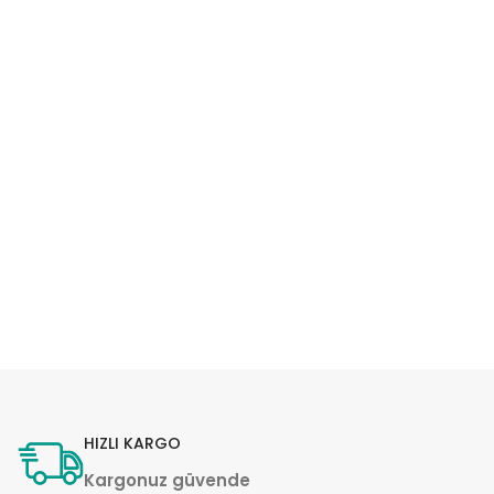
HIZLI KARGO
Kargonuz güvende