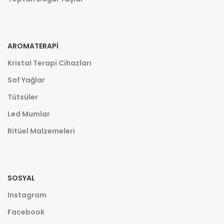
AROMATERAPI
Kristal Terapi Cihazları
Saf Yağlar
Tütsüler
Led Mumlar
Ritüel Malzemeleri
SOSYAL
Instagram
Facebook