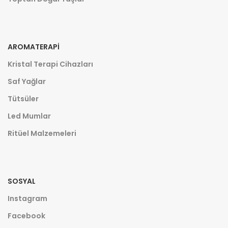
AROMATERAPI
Kristal Terapi Cihazları
Saf Yağlar
Tütsüler
Led Mumlar
Ritüel Malzemeleri
SOSYAL
Instagram
Facebook