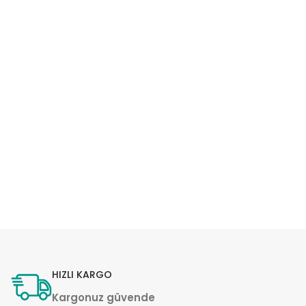
HIZLI KARGO
Kargonuz güvende