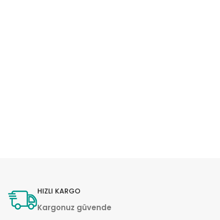
HIZLI KARGO
Kargonuz güvende