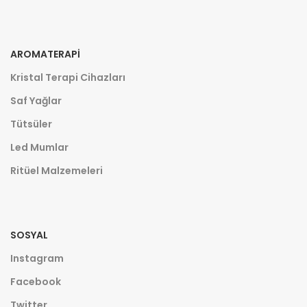
AROMATERAPI
Kristal Terapi Cihazları
Saf Yağlar
Tütsüler
Led Mumlar
Ritüel Malzemeleri
SOSYAL
Instagram
Facebook
Twitter