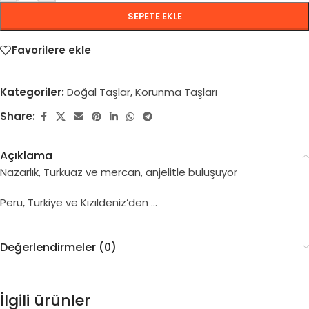
SEPETE EKLE
Favorilere ekle
Kategoriler:
Doğal Taşlar
,
Korunma Taşları
Share:
Açıklama
Nazarlık, Turkuaz ve mercan, anjelitle buluşuyor
Peru, Turkiye ve Kızıldeniz’den …
Değerlendirmeler (0)
İlgili ürünler