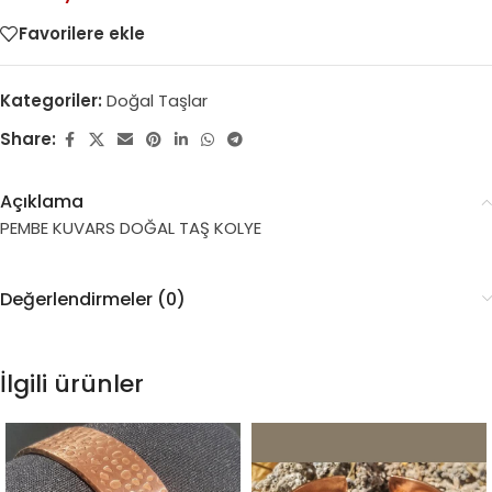
Favorilere ekle
Kategoriler:
Doğal Taşlar
Share:
Açıklama
PEMBE KUVARS DOĞAL TAŞ KOLYE
Değerlendirmeler (0)
İlgili ürünler