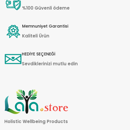
%100 Güvenli ödeme
Memnuniyet Garantisi
Kaliteli Ürün
HEDİYE SEÇENEĞİ
Sevdiklerinizi mutlu edin
Holistic Wellbeing Products