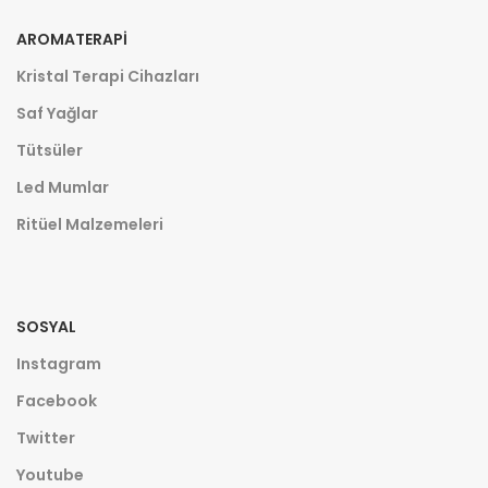
AROMATERAPI
Kristal Terapi Cihazları
Saf Yağlar
Tütsüler
Led Mumlar
Ritüel Malzemeleri
SOSYAL
Instagram
Facebook
Twitter
Youtube