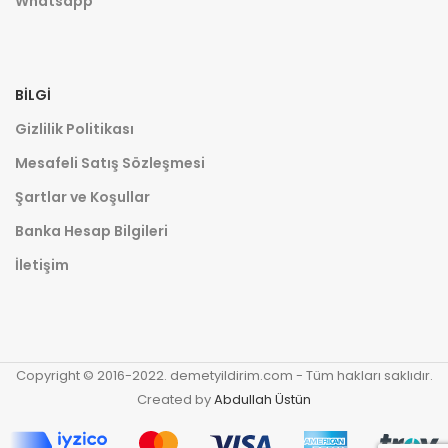
Whatsapp
BILGI
Gizlilik Politikası
Mesafeli Satış Sözleşmesi
Şartlar ve Koşullar
Banka Hesap Bilgileri
İletişim
Copyright © 2016-2022. demetyildirim.com - Tüm hakları saklıdır.
Created by
Abdullah Üstün