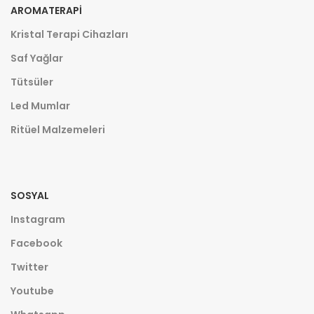
AROMATERAPI
Kristal Terapi Cihazları
Saf Yağlar
Tütsüler
Led Mumlar
Ritüel Malzemeleri
SOSYAL
Instagram
Facebook
Twitter
Youtube