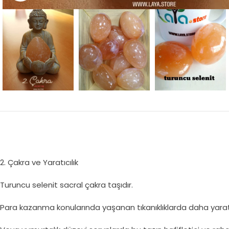
2. Çakra ve Yaratıcılık
Turuncu selenit sacral çakra taşıdır.
Para kazanma konularında yaşanan tıkanıklıklarda daha yarat