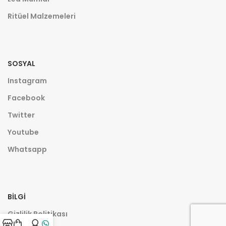
Ritüel Malzemeleri
SOSYAL
Instagram
Facebook
Twitter
Youtube
Whatsapp
BILGI
Gizlilik Politikası