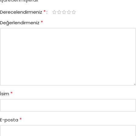
*
Derecelendirmeniz
*
Değerlendirmeniz
*
İsim
*
E-posta