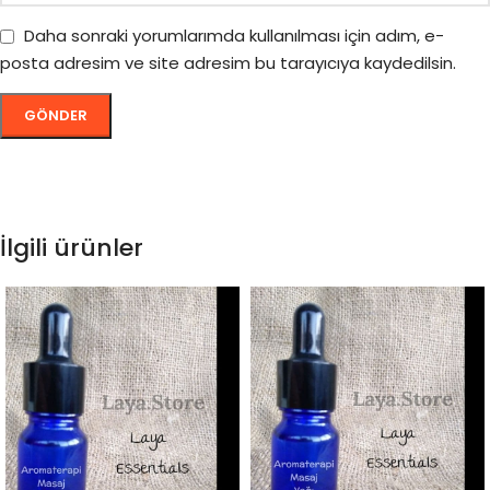
Daha sonraki yorumlarımda kullanılması için adım, e-
posta adresim ve site adresim bu tarayıcıya kaydedilsin.
İlgili ürünler