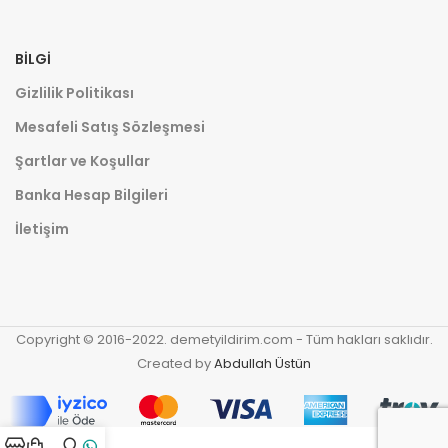
BILGI
Gizlilik Politikası
Mesafeli Satış Sözleşmesi
Şartlar ve Koşullar
Banka Hesap Bilgileri
İletişim
Copyright © 2016-2022. demetyildirim.com - Tüm hakları saklıdır.
Created by
Abdullah Üstün