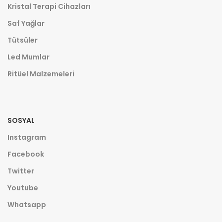
Kristal Terapi Cihazları
Saf Yağlar
Tütsüler
Led Mumlar
Ritüel Malzemeleri
SOSYAL
Instagram
Facebook
Twitter
Youtube
Whatsapp