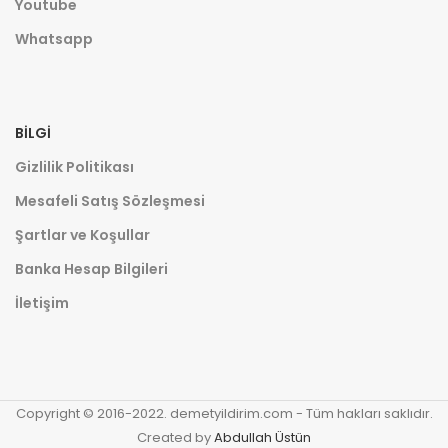
Youtube
Whatsapp
BILGI
Gizlilik Politikası
Mesafeli Satış Sözleşmesi
Şartlar ve Koşullar
Banka Hesap Bilgileri
İletişim
Copyright © 2016-2022. demetyildirim.com - Tüm hakları saklıdır.
Created by
Abdullah Üstün