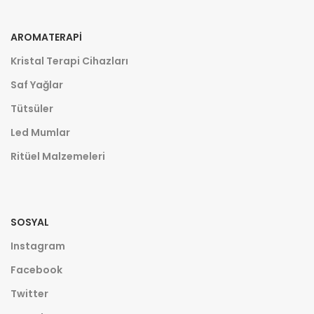
AROMATERAPI
Kristal Terapi Cihazları
Saf Yağlar
Tütsüler
Led Mumlar
Ritüel Malzemeleri
SOSYAL
Instagram
Facebook
Twitter