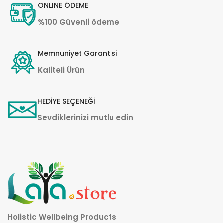
ONLINE ÖDEME
%100 Güvenli ödeme
Memnuniyet Garantisi
Kaliteli Ürün
HEDİYE SEÇENEĞİ
Sevdiklerinizi mutlu edin
Holistic Wellbeing Products