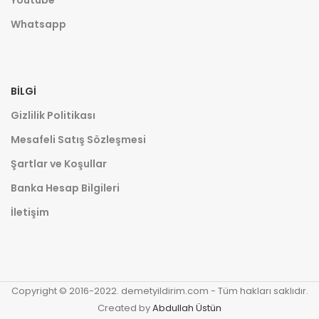
Whatsapp
BILGI
Gizlilik Politikası
Mesafeli Satış Sözleşmesi
Şartlar ve Koşullar
Banka Hesap Bilgileri
İletişim
Copyright © 2016-2022. demetyildirim.com - Tüm hakları saklıdır.
Created by
Abdullah Üstün