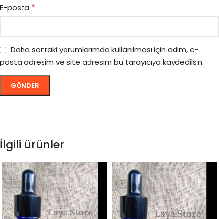
*
E-posta
Daha sonraki yorumlarımda kullanılması için adım, e-
posta adresim ve site adresim bu tarayıcıya kaydedilsin.
İlgili ürünler