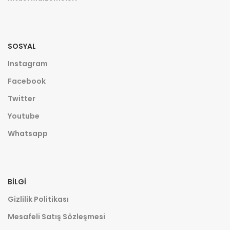
SOSYAL
Instagram
Facebook
Twitter
Youtube
Whatsapp
BILGI
Gizlilik Politikası
Mesafeli Satış Sözleşmesi