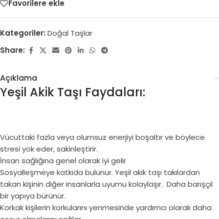
Favorilere ekle
Kategoriler:
Doğal Taşlar
Share:
Açıklama
Yeşil Akik Taşı Faydaları:
Vücuttaki fazla veya olumsuz enerjiyi boşaltır ve böylece
stresi yok eder, sakinleştirir.
İnsan sağlığına genel olarak iyi gelir
Sosyalleşmeye katkıda bulunur. Yeşil akik taşı takılardan
takan kişinin diğer insanlarla uyumu kolaylaşır. Daha barışçıl
bir yapıya bürünür.
Korkak kişilerin korkularını yenmesinde yardımcı olarak daha