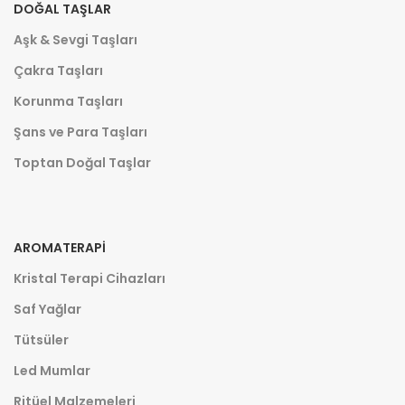
DOĞAL TAŞLAR
Aşk & Sevgi Taşları
Çakra Taşları
Korunma Taşları
Şans ve Para Taşları
Toptan Doğal Taşlar
AROMATERAPI
Kristal Terapi Cihazları
Saf Yağlar
Tütsüler
Led Mumlar
Ritüel Malzemeleri