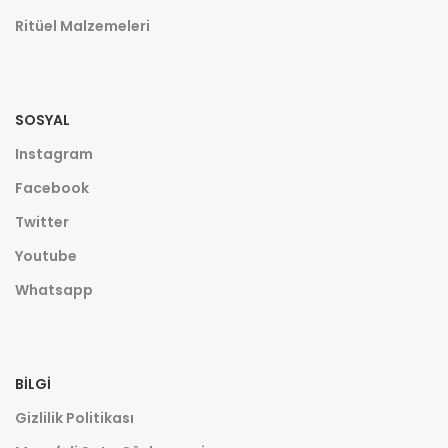
Ritüel Malzemeleri
SOSYAL
Instagram
Facebook
Twitter
Youtube
Whatsapp
BILGI
Gizlilik Politikası