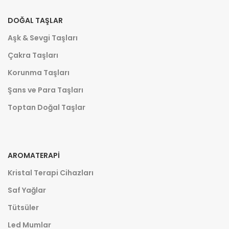
DOĞAL TAŞLAR
Aşk & Sevgi Taşları
Çakra Taşları
Korunma Taşları
Şans ve Para Taşları
Toptan Doğal Taşlar
AROMATERAPI
Kristal Terapi Cihazları
Saf Yağlar
Tütsüler
Led Mumlar