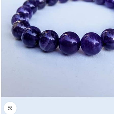
Click to enlarge