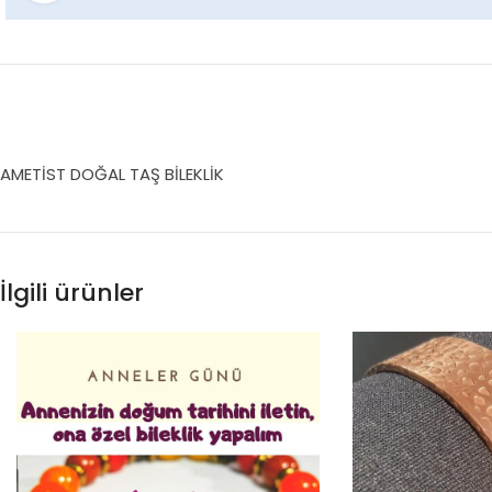
AMETİST DOĞAL TAŞ BİLEKLİK
İlgili ürünler