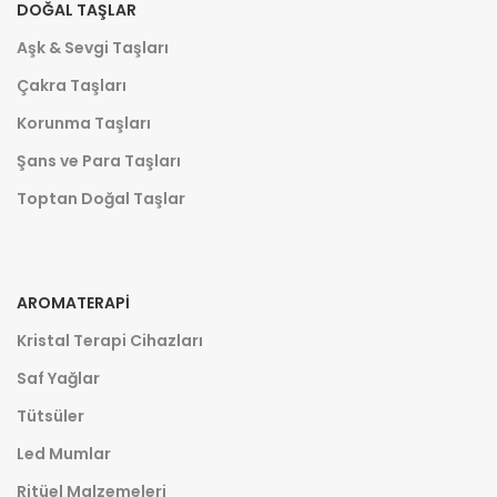
DOĞAL TAŞLAR
Aşk & Sevgi Taşları
Çakra Taşları
Korunma Taşları
Şans ve Para Taşları
Toptan Doğal Taşlar
AROMATERAPI
Kristal Terapi Cihazları
Saf Yağlar
Tütsüler
Led Mumlar
Ritüel Malzemeleri