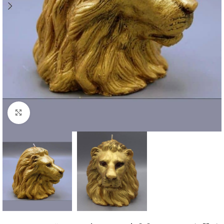
Click to enlarge