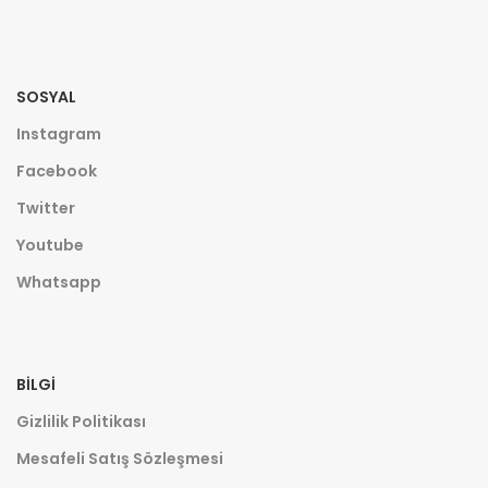
SOSYAL
Instagram
Facebook
Twitter
Youtube
Whatsapp
BILGI
Gizlilik Politikası
Mesafeli Satış Sözleşmesi