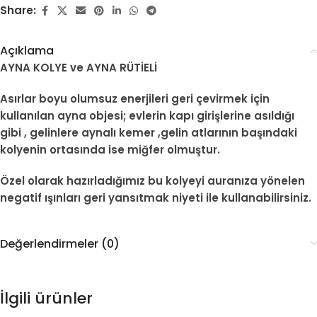
Share:
Açıklama
AYNA KOLYE ve AYNA RÜTİELİ
Asırlar boyu olumsuz enerjileri geri çevirmek için
kullanılan ayna objesi; evlerin kapı girişlerine asıldığı
gibi , gelinlere aynalı kemer ,gelin atlarının başındaki
kolyenin ortasında ise miğfer olmuştur.
Özel olarak hazırladığımız bu kolyeyi auranıza yönelen
negatif ışınları geri yansıtmak niyeti ile kullanabilirsiniz.
Değerlendirmeler (0)
İlgili ürünler