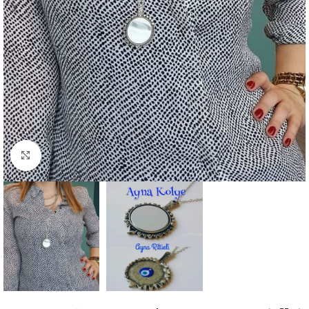
Click to enlarge