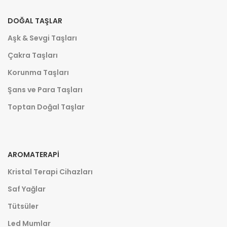
DOĞAL TAŞLAR
Aşk & Sevgi Taşları
Çakra Taşları
Korunma Taşları
Şans ve Para Taşları
Toptan Doğal Taşlar
AROMATERAPI
Kristal Terapi Cihazları
Saf Yağlar
Tütsüler
Led Mumlar