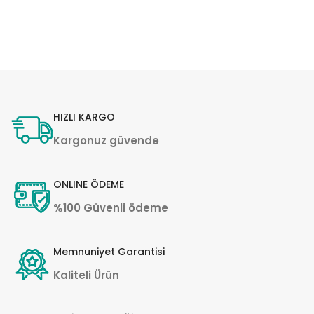
HIZLI KARGO
Kargonuz güvende
ONLINE ÖDEME
%100 Güvenli ödeme
Memnuniyet Garantisi
Kaliteli Ürün