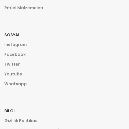
Ritüel Malzemeleri
SOSYAL
Instagram
Facebook
Twitter
Youtube
Whatsapp
BILGI
Gizlilik Politikası