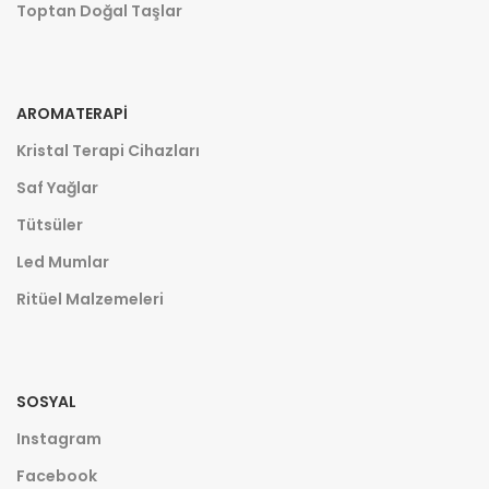
Toptan Doğal Taşlar
AROMATERAPI
Kristal Terapi Cihazları
Saf Yağlar
Tütsüler
Led Mumlar
Ritüel Malzemeleri
SOSYAL
Instagram
Facebook