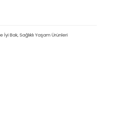
e İyi Bak
,
Sağlıklı Yaşam Ürünleri