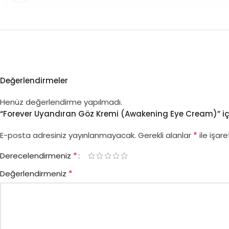
Değerlendirmeler
Henüz değerlendirme yapılmadı.
“Forever Uyandıran Göz Kremi (Awakening Eye Cream)” için
*
E-posta adresiniz yayınlanmayacak.
Gerekli alanlar
ile işare
*
Derecelendirmeniz
*
Değerlendirmeniz