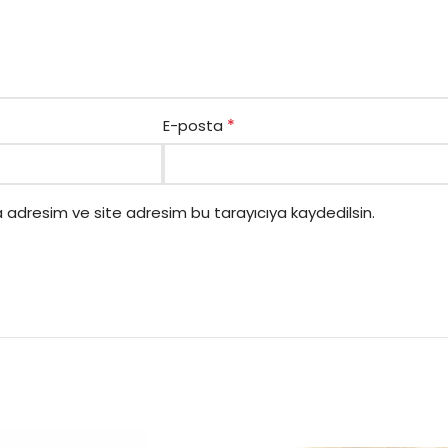
*
E-posta
 adresim ve site adresim bu tarayıcıya kaydedilsin.