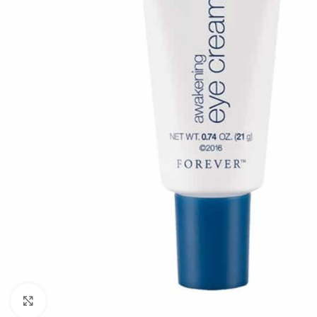
Click to enlarge