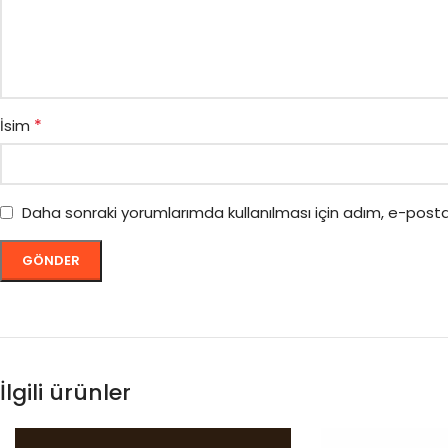
*
İsim
Daha sonraki yorumlarımda kullanılması için adım, e-posta
İlgili ürünler