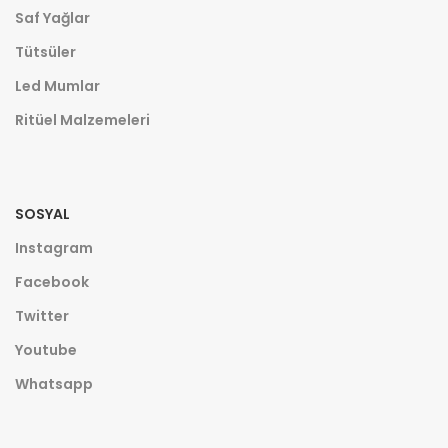
Saf Yağlar
Tütsüler
Led Mumlar
Ritüel Malzemeleri
SOSYAL
Instagram
Facebook
Twitter
Youtube
Whatsapp