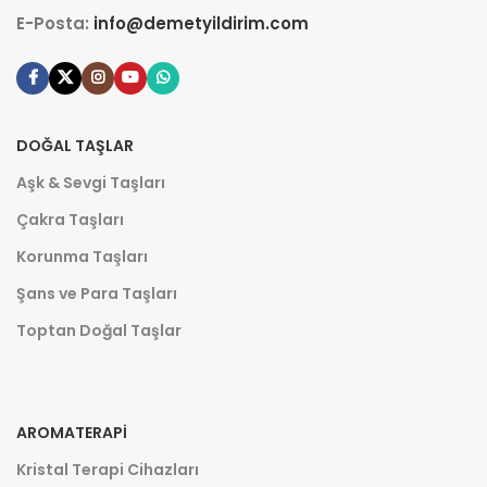
E-Posta:
info@demetyildirim.com
DOĞAL TAŞLAR
Aşk & Sevgi Taşları
Çakra Taşları
Korunma Taşları
Şans ve Para Taşları
Toptan Doğal Taşlar
AROMATERAPI
Kristal Terapi Cihazları