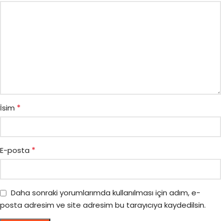
*
İsim
*
E-posta
Daha sonraki yorumlarımda kullanılması için adım, e-
posta adresim ve site adresim bu tarayıcıya kaydedilsin.