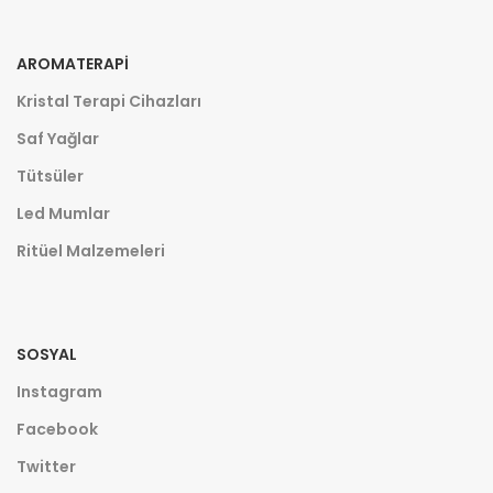
AROMATERAPI
Kristal Terapi Cihazları
Saf Yağlar
Tütsüler
Led Mumlar
Ritüel Malzemeleri
SOSYAL
Instagram
Facebook
Twitter