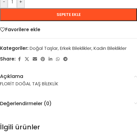
-
+
SEPETE EKLE
Favorilere ekle
Kategoriler:
Doğal Taşlar
,
Erkek Bileklikler
,
Kadın Bileklikler
Share:
Açıklama
FLORİT DOĞAL TAŞ BİLEKLİK
Değerlendirmeler (0)
İlgili ürünler