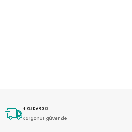
HIZLI KARGO
Kargonuz güvende