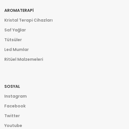
AROMATERAPI
Kristal Terapi Cihazları
Saf Yağlar
Tütsüler
Led Mumlar
Ritüel Malzemeleri
SOSYAL
Instagram
Facebook
Twitter
Youtube