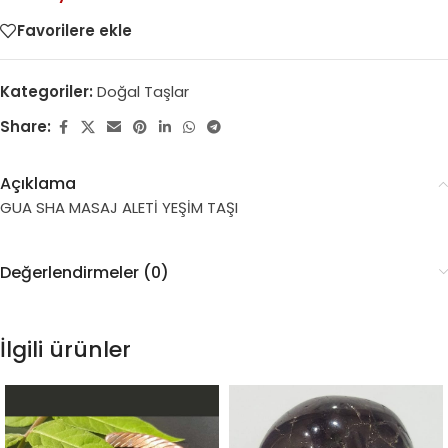
Favorilere ekle
Kategoriler:
Doğal Taşlar
Share:
Açıklama
GUA SHA MASAJ ALETİ YEŞİM TAŞI
Değerlendirmeler (0)
İlgili ürünler