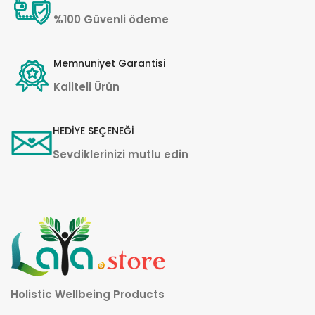
%100 Güvenli ödeme
Memnuniyet Garantisi
Kaliteli Ürün
HEDİYE SEÇENEĞİ
Sevdiklerinizi mutlu edin
Holistic Wellbeing Products