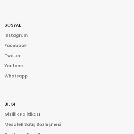
SOSYAL
Instagram
Facebook
Twitter
Youtube
Whatsapp
BILGI
Gizlilik Politikası
Mesafeli Satış Sözleşmesi