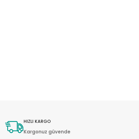
HIZLI KARGO
Kargonuz güvende