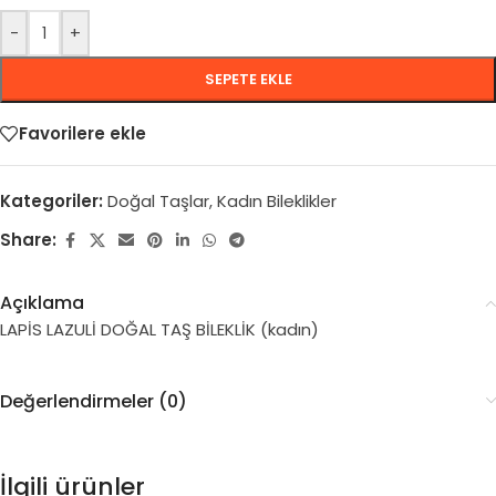
-
+
SEPETE EKLE
Favorilere ekle
Kategoriler:
Doğal Taşlar
,
Kadın Bileklikler
Share:
Açıklama
LAPİS LAZULİ DOĞAL TAŞ BİLEKLİK (kadın)
Değerlendirmeler (0)
İlgili ürünler