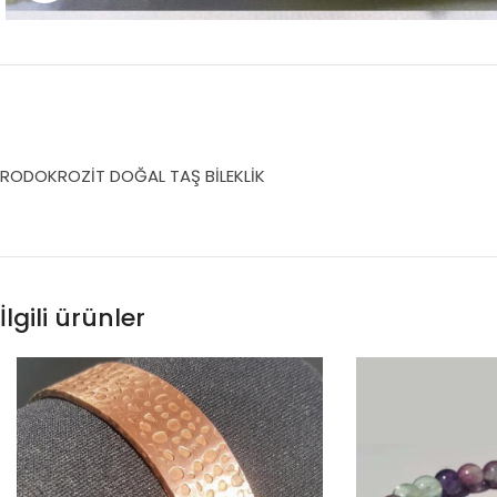
RODOKROZİT DOĞAL TAŞ BİLEKLİK
İlgili ürünler