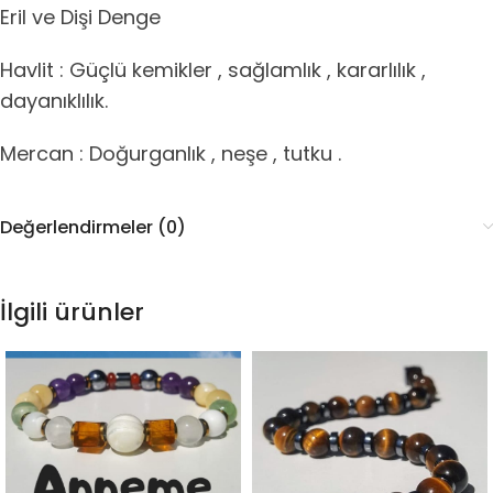
Eril ve Dişi Denge
Havlit : Güçlü kemikler , sağlamlık , kararlılık ,
dayanıklılık.
Mercan : Doğurganlık , neşe , tutku .
Değerlendirmeler (0)
İlgili ürünler