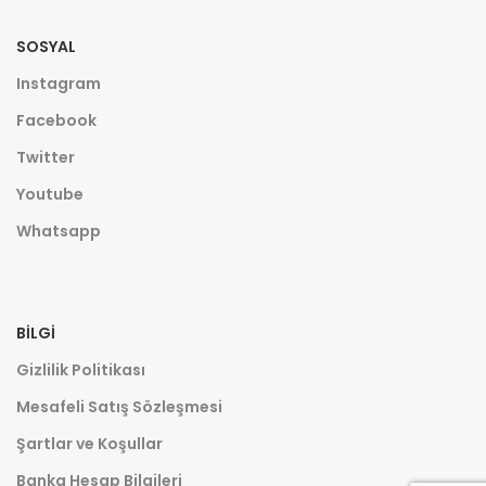
SOSYAL
Instagram
Facebook
Twitter
Youtube
Whatsapp
BILGI
Gizlilik Politikası
Mesafeli Satış Sözleşmesi
Şartlar ve Koşullar
Banka Hesap Bilgileri