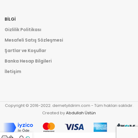
BILGI
Gizlilik Politikası
Mesafeli Satış Sözleşmesi
Şartlar ve Koşullar
Banka Hesap Bilgileri
İletişim
Copyright © 2016-2022. demetyildirim.com - Tüm hakları saklıdır.
Created by
Abdullah Üstün