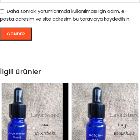
Daha sonraki yorumlarımda kullanılması için adım, e-
posta adresim ve site adresim bu tarayıcıya kaydedilsin.
İlgili ürünler