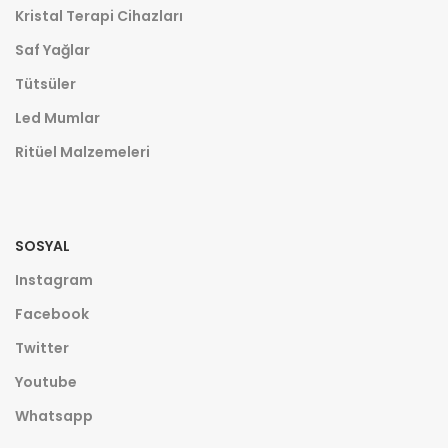
Kristal Terapi Cihazları
Saf Yağlar
Tütsüler
Led Mumlar
Ritüel Malzemeleri
SOSYAL
Instagram
Facebook
Twitter
Youtube
Whatsapp