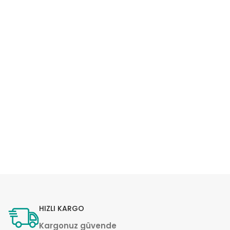
HIZLI KARGO
Kargonuz güvende