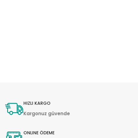
HIZLI KARGO
Kargonuz güvende
ONLINE ÖDEME