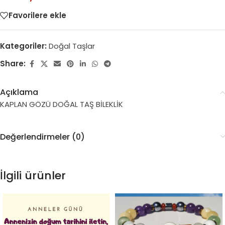
Favorilere ekle
Kategoriler:
Doğal Taşlar
Share:
Açıklama
KAPLAN GÖZÜ DOĞAL TAŞ BİLEKLİK
Değerlendirmeler (0)
İlgili ürünler