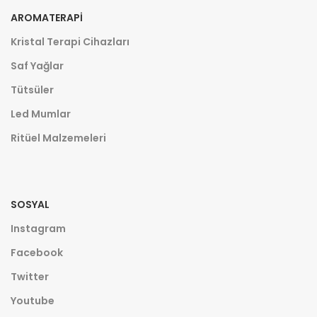
AROMATERAPI
Kristal Terapi Cihazları
Saf Yağlar
Tütsüler
Led Mumlar
Ritüel Malzemeleri
SOSYAL
Instagram
Facebook
Twitter
Youtube