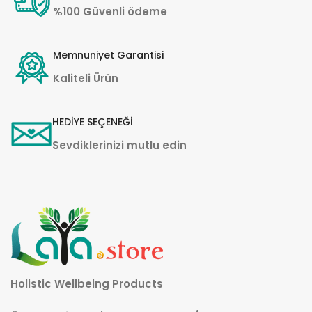
%100 Güvenli ödeme
Memnuniyet Garantisi
Kaliteli Ürün
HEDİYE SEÇENEĞİ
Sevdiklerinizi mutlu edin
Holistic Wellbeing Products