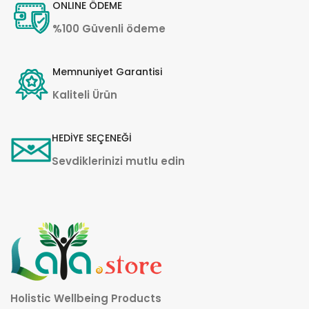
ONLINE ÖDEME
%100 Güvenli ödeme
Memnuniyet Garantisi
Kaliteli Ürün
HEDİYE SEÇENEĞİ
Sevdiklerinizi mutlu edin
Holistic Wellbeing Products