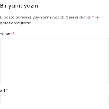
Bir yanıt yazın
*
E-posta adresiniz yayınlanmayacak.
Gerekli alanlar
ile
işaretlenmişlerdir
*
Yorum
*
Ad