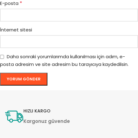
*
E-posta
İnternet sitesi
Daha sonraki yorumlarımda kullanılması için adım, e-
posta adresim ve site adresim bu tarayıcıya kaydedilsin.
HIZLI KARGO
Kargonuz güvende