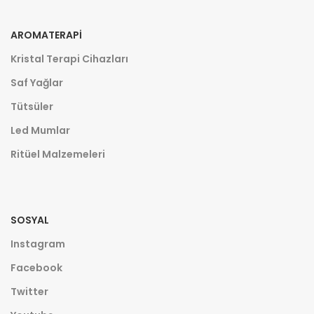
AROMATERAPI
Kristal Terapi Cihazları
Saf Yağlar
Tütsüler
Led Mumlar
Ritüel Malzemeleri
SOSYAL
Instagram
Facebook
Twitter