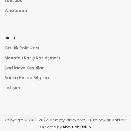
Youtube
Whatsapp
BILGI
Gizlilik Politikası
Mesafeli Satış Sözleşmesi
Şartlar ve Koşullar
Banka Hesap Bilgileri
İletişim
Copyright © 2016-2022. demetyildirim.com - Tüm hakları saklıdır.
Created by
Abdullah Üstün