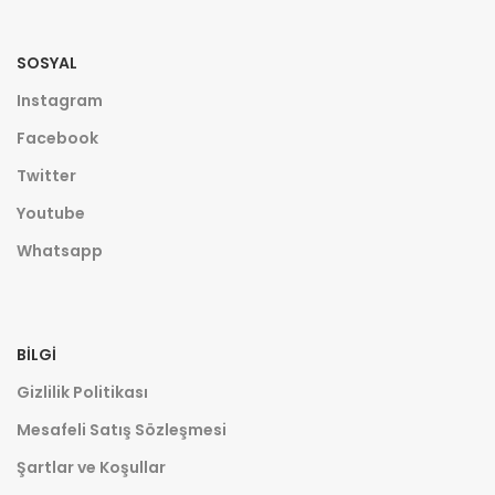
SOSYAL
Instagram
Facebook
Twitter
Youtube
Whatsapp
BILGI
Gizlilik Politikası
Mesafeli Satış Sözleşmesi
Şartlar ve Koşullar