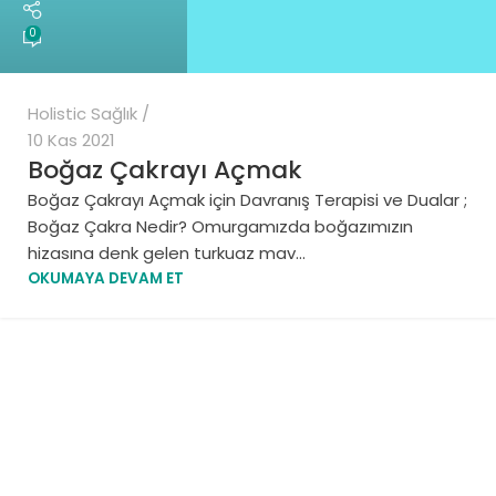
0
Holistic Sağlık
10 Kas 2021
Boğaz Çakrayı Açmak
Boğaz Çakrayı Açmak için Davranış Terapisi ve Dualar ;
Boğaz Çakra Nedir? Omurgamızda boğazımızın
hizasına denk gelen turkuaz mav...
OKUMAYA DEVAM ET