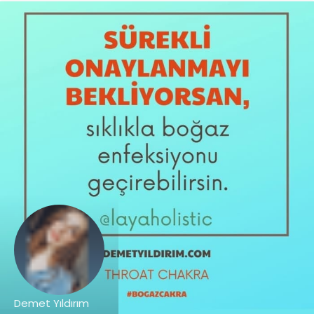
Demet Yıldırım