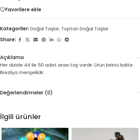
Favorilere ekle
Kategoriler:
Doğal Taşlar
,
Toptan Doğal Taşlar
Share:
Açıklama
Her dizide 44 ile 50 adet arası taş vardır. Ürün birinci kalite
Brezilya menşeilidir.
Değerlendirmeler (0)
İlgili ürünler