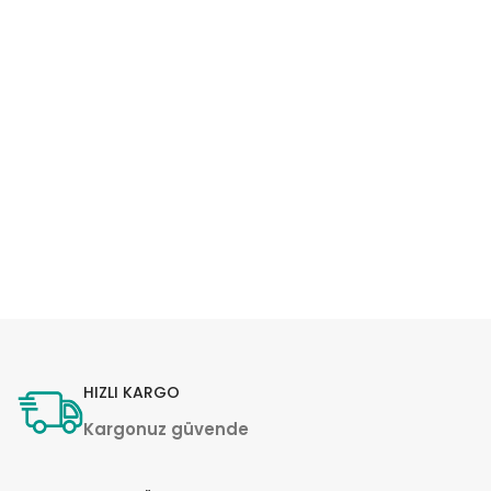
HIZLI KARGO
Kargonuz güvende