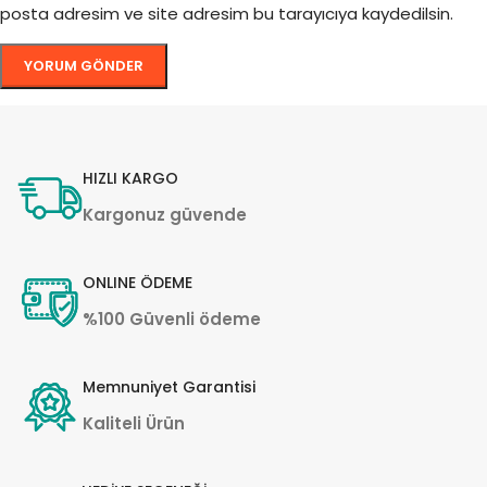
posta adresim ve site adresim bu tarayıcıya kaydedilsin.
HIZLI KARGO
Kargonuz güvende
ONLINE ÖDEME
%100 Güvenli ödeme
Memnuniyet Garantisi
Kaliteli Ürün