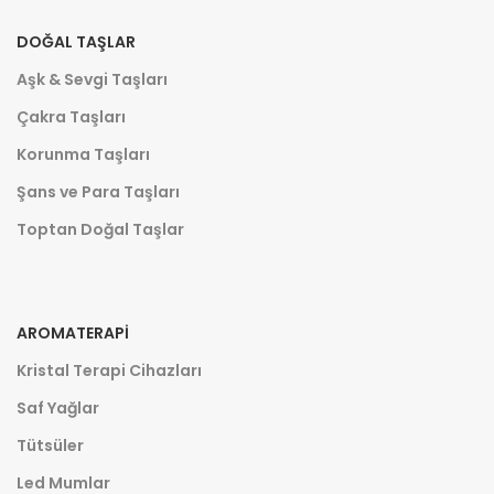
DOĞAL TAŞLAR
Aşk & Sevgi Taşları
Çakra Taşları
Korunma Taşları
Şans ve Para Taşları
Toptan Doğal Taşlar
AROMATERAPI
Kristal Terapi Cihazları
Saf Yağlar
Tütsüler
Led Mumlar