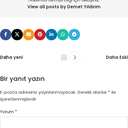
View all posts by Demet Yıldırım
Daha yeni
Daha Eski
Bir yanıt yazın
*
E-posta adresiniz yayınlanmayacak.
Gerekli alanlar
ile
işaretlenmişlerdir
*
Yorum