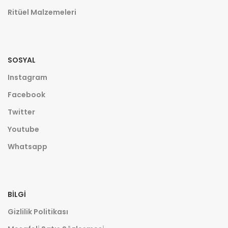
Ritüel Malzemeleri
SOSYAL
Instagram
Facebook
Twitter
Youtube
Whatsapp
BILGI
Gizlilik Politikası