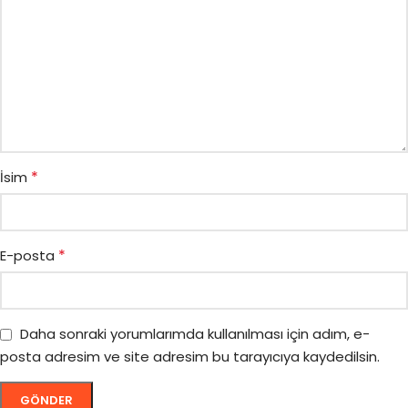
*
İsim
*
E-posta
Daha sonraki yorumlarımda kullanılması için adım, e-
posta adresim ve site adresim bu tarayıcıya kaydedilsin.