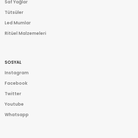
Saf Yağlar
Tütsüler
Led Mumlar
Ritüel Malzemeleri
SOSYAL
Instagram
Facebook
Twitter
Youtube
Whatsapp