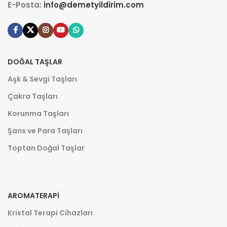
E-Posta:
info@demetyildirim.com
DOĞAL TAŞLAR
Aşk & Sevgi Taşları
Çakra Taşları
Korunma Taşları
Şans ve Para Taşları
Toptan Doğal Taşlar
AROMATERAPI
Kristal Terapi Cihazları