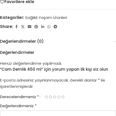
Favorilere ekle
Kategoriler:
Sağlıklı Yaşam Ürünleri
Share:
Değerlendirmeler (0)
Değerlendirmeler
Henüz değerlendirme yapılmadı.
“Cam Demlik 450 ml” için yorum yapan ilk kişi siz olun
*
E-posta adresiniz yayınlanmayacak.
Gerekli alanlar
ile
işaretlenmişlerdir
*
Derecelendirmeniz
*
Değerlendirmeniz