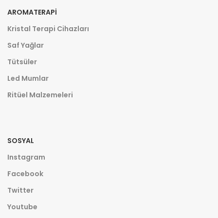
AROMATERAPI
Kristal Terapi Cihazları
Saf Yağlar
Tütsüler
Led Mumlar
Ritüel Malzemeleri
SOSYAL
Instagram
Facebook
Twitter
Youtube