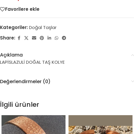
Favorilere ekle
Kategoriler:
Doğal Taşlar
Share:
Açıklama
LAPİSLAZULİ DOĞAL TAŞ KOLYE
Değerlendirmeler (0)
İlgili ürünler