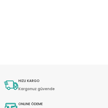
HIZLI KARGO
Kargonuz güvende
ONLINE ÖDEME