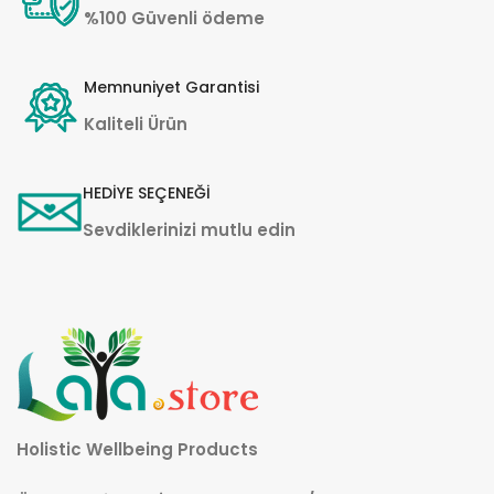
%100 Güvenli ödeme
Memnuniyet Garantisi
Kaliteli Ürün
HEDİYE SEÇENEĞİ
Sevdiklerinizi mutlu edin
Holistic Wellbeing Products