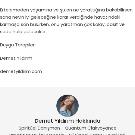
Ertelemeden yaşamına ve şu an ne yarattığına bakabilirsen,
sana neyin iyi geleceğine karar verdiğinde hayatındaki
karmaşa son bulurken, onu yaratman çok kolay, basit ve
sade hale gelecektir.
Duygu Terapileri
Demet Yıldırım
demetyildirim.com
Demet Yıldırım Hakkında
Spiritüel Danışman - Quantum Clairvoyance