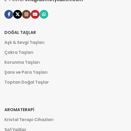
DOĞAL TAŞLAR
Aşk & Sevgi Taşları
Çakra Taşları
Korunma Taşları
Şans ve Para Taşları
Toptan Doğal Taşlar
AROMATERAPI
Kristal Terapi Cihazları
Saf Yağlar