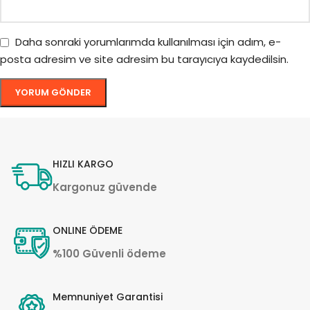
Daha sonraki yorumlarımda kullanılması için adım, e-
posta adresim ve site adresim bu tarayıcıya kaydedilsin.
HIZLI KARGO
Kargonuz güvende
ONLINE ÖDEME
%100 Güvenli ödeme
Memnuniyet Garantisi