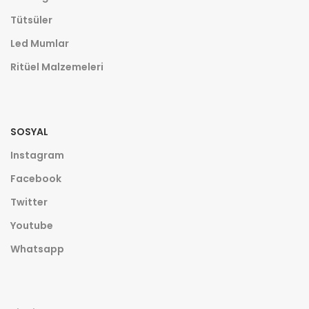
Tütsüler
Led Mumlar
Ritüel Malzemeleri
SOSYAL
Instagram
Facebook
Twitter
Youtube
Whatsapp