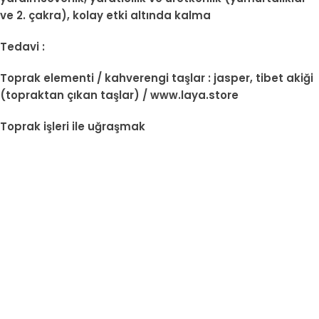
ve 2. çakra), kolay etki altında kalma
Tedavi :
Toprak elementi / kahverengi taşlar : jasper, tibet akiği
(topraktan çıkan taşlar) / www.laya.store
Toprak işleri ile uğraşmak