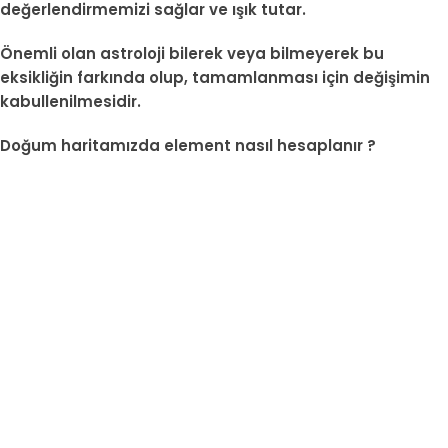
değerlendirmemizi sağlar ve ışık tutar.
Önemli olan astroloji bilerek veya bilmeyerek bu
eksikliğin farkında olup, tamamlanması için değişimin
kabullenilmesidir.
Doğum haritamızda element nasıl hesaplanır ?