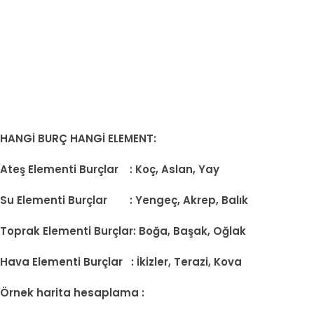
HANGİ BURÇ HANGİ ELEMENT:
Ateş Elementi Burçlar : Koç, Aslan, Yay
Su Elementi Burçlar : Yengeç, Akrep, Balık
Toprak Elementi Burçlar: Boğa, Başak, Oğlak
Hava Elementi Burçlar : İkizler, Terazi, Kova
Örnek harita hesaplama :