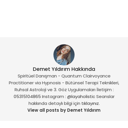
Demet Yıldırım Hakkında
Spiritüel Danışman - Quantum Clairvoyance
Practitioner via Hypnosis - Bütünsel Terapi Teknikleri,
Ruhsal Astroloji ve 3. Göz Uygulamaları İletişim :
05315104865
Instagram :
@layaholistic
Seanslar
hakkında detaylı bilgi için
tıklayınız.
View all posts by Demet Yıldırım