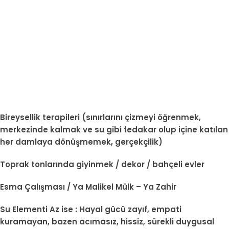
Bireysellik terapileri (sınırlarını çizmeyi öğrenmek,
merkezinde kalmak ve su gibi fedakar olup içine katılan
her damlaya dönüşmemek, gerçekçilik)
Toprak tonlarında giyinmek / dekor / bahçeli evler
Esma Çalışması / Ya Malikel Mülk – Ya Zahir
Su Elementi Az ise : Hayal gücü zayıf, empati
kuramayan, bazen acımasız, hissiz, sürekli duygusal