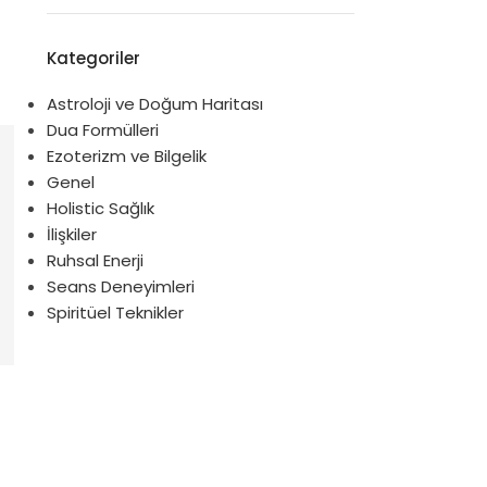
Kategoriler
Astroloji ve Doğum Haritası
Dua Formülleri
Ezoterizm ve Bilgelik
Genel
Holistic Sağlık
İlişkiler
Ruhsal Enerji
Seans Deneyimleri
Spiritüel Teknikler