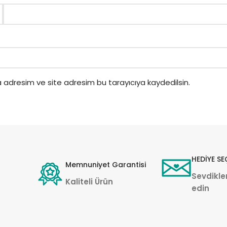
 adresim ve site adresim bu tarayıcıya kaydedilsin.
HEDİYE SE
Memnuniyet Garantisi
Sevdikler
Kaliteli Ürün
edin