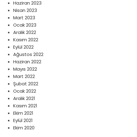
Haziran 2023
Nisan 2023
Mart 2023
Ocak 2023
Aralık 2022
Kasım 2022
Eylül 2022
Ağustos 2022
Haziran 2022
Mayıs 2022
Mart 2022
Şubat 2022
Ocak 2022
Aralık 2021
Kasım 2021
Ekim 2021
Eylül 2021
Ekim 2020