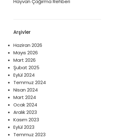
Hayvan Çağırma Rehberi
Arşivler
Haziran 2026
Mayıs 2026
Mart 2026
Şubat 2025
Eylül 2024
Temmuz 2024
Nisan 2024
Mart 2024
Ocak 2024
Aralık 2023
Kasım 2023
Eylül 2023
Temmuz 2023